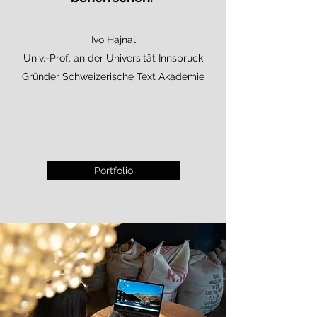
Ivo Hajnal
Univ.-Prof. an der Universität Innsbruck
Gründer Schweizerische Text Akademie
Portfolio