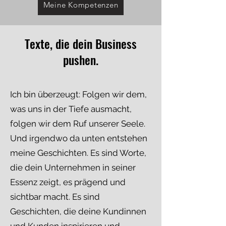
Meine Kompetenzen
Texte, die dein Business
pushen.
Ich bin überzeugt: Folgen wir dem,
was uns in der Tiefe ausmacht,
folgen wir dem Ruf unserer Seele.
Und irgendwo da unten entstehen
meine Geschichten. Es sind Worte,
die dein Unternehmen in seiner
Essenz zeigt, es prägend und
sichtbar macht. Es sind
Geschichten, die deine Kundinnen