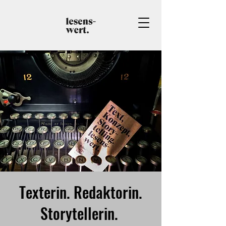
Texterin. Redaktorin.
Storytellerin.