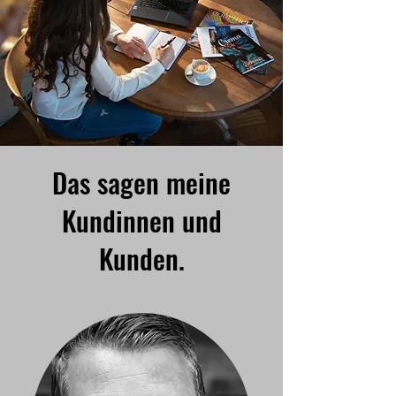
Das sagen meine
Kundinnen und
Kunden.