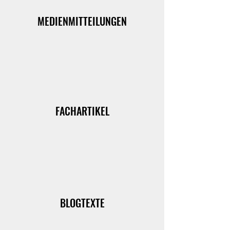
MEDIENMITTEILUNGEN
FACHARTIKEL
BLOGTEXTE