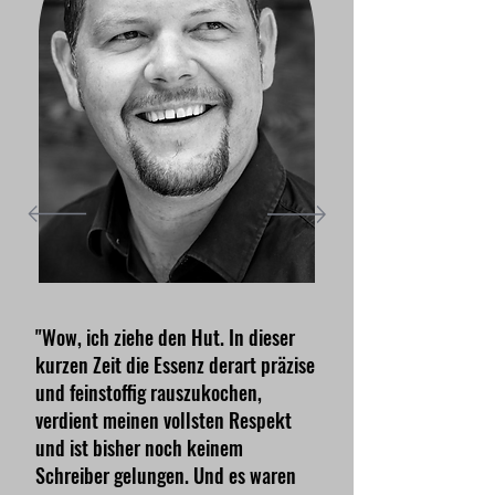
"Wow, ich ziehe den Hut. In dieser
kurzen Zeit die Essenz derart präzise
und feinstoffig rauszukochen,
verdient meinen vollsten Respekt
und ist bisher noch keinem
Schreiber gelungen. Und es waren