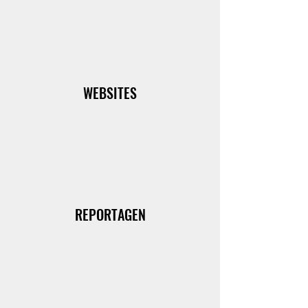
WEBSITES
REPORTAGEN