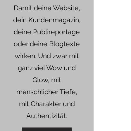
Damit deine Website,
dein Kundenmagazin,
deine Publireportage
oder deine Blogtexte
wirken. Und zwar mit
ganz viel Wow und
Glow, mit
menschlicher Tiefe,
mit Charakter und
Authentizität.