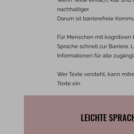
nachhaltiger.
Darum ist barrierefreie Kommun
Für Menschen mit kognitiven 
Sprache schnell zur Barriere.
Informationen für alle zugängl
Wer Texte versteht, kann mitr
Texte ein.
LEICHTE SPRAC