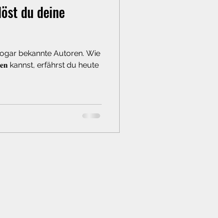
löst du deine
sogar bekannte Autoren. Wie