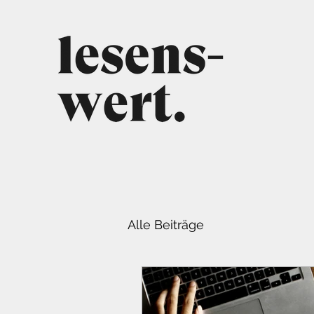
Alle Beiträge